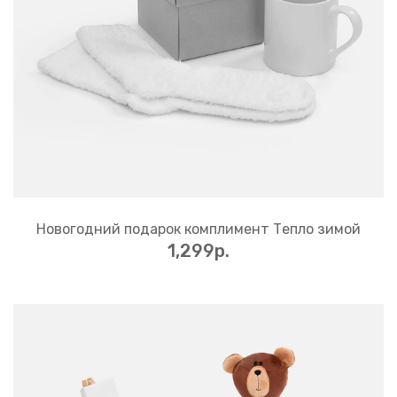
Новогодний подарок комплимент Тепло зимой
1,299p.