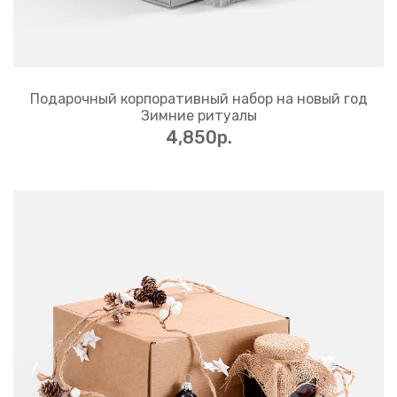
Подарочный корпоративный набор на новый год
Зимние ритуалы
4,850p.