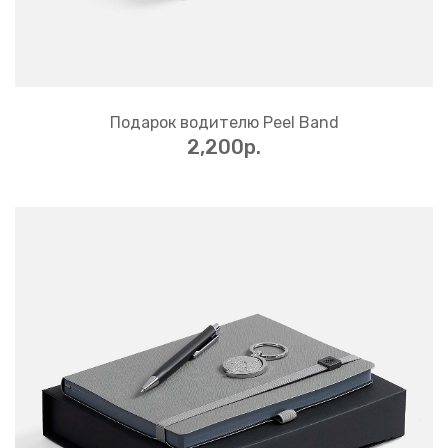
Подарок водителю Peel Band
2,200p.