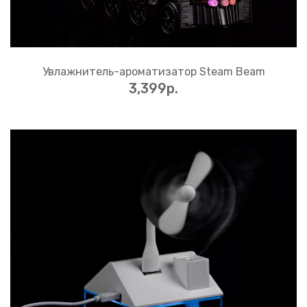
Увлажнитель-ароматизатор Steam Beam
3,399p.