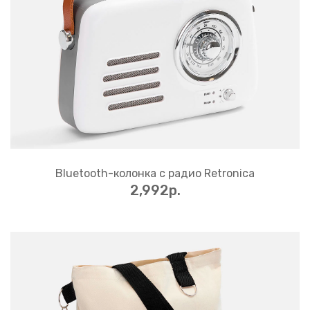
Bluetooth-колонка с радио Retronica
2,992p.