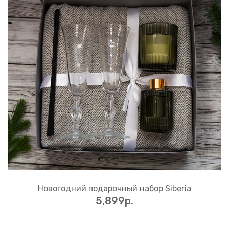
Новогодний подарочный набор Siberia
5,899p.