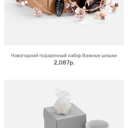
Новогодний подарочный набор Важные шишки
2,087p.