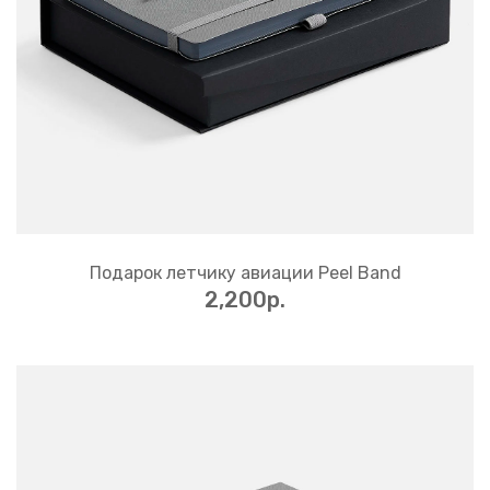
Подарок летчику авиации Peel Band
2,200p.