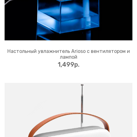
Настольный увлажнитель Arioso с вентилятором и
лампой
1,499p.