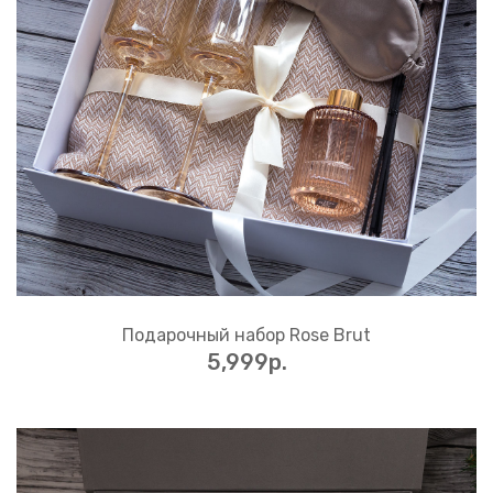
Подарочный набор Rose Brut
5,999p.