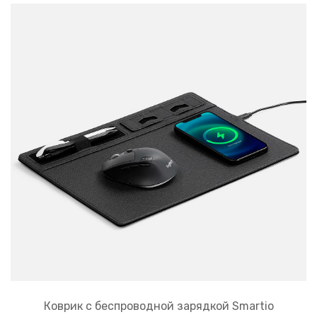
Коврик с беспроводной зарядкой Smartio