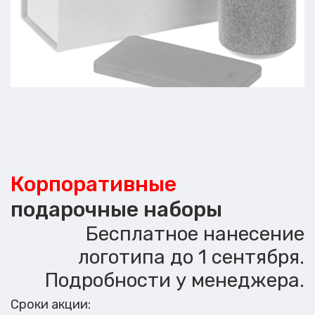
Корпоративные
подарочные наборы
Бесплатное нанесение
логотипа до 1 сентября.
Подробности у менеджера.
Сроки акции: