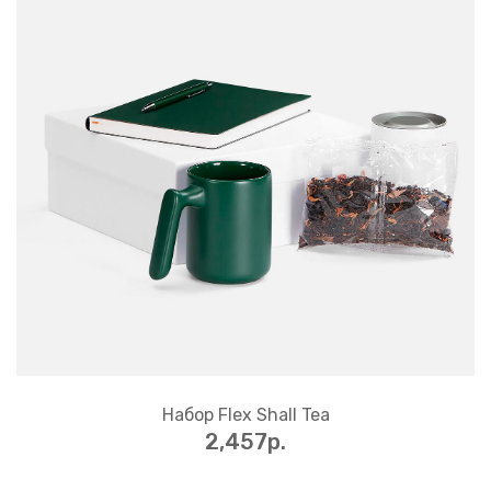
Набор Flex Shall Tea
2,457p.