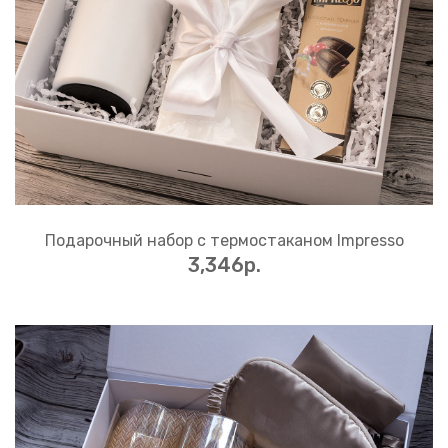
Подарочный набор с термостаканом Impresso
3,346p.