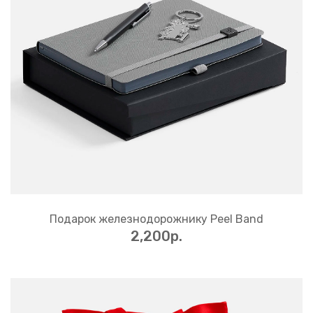
Подарок железнодорожнику Peel Band
2,200p.