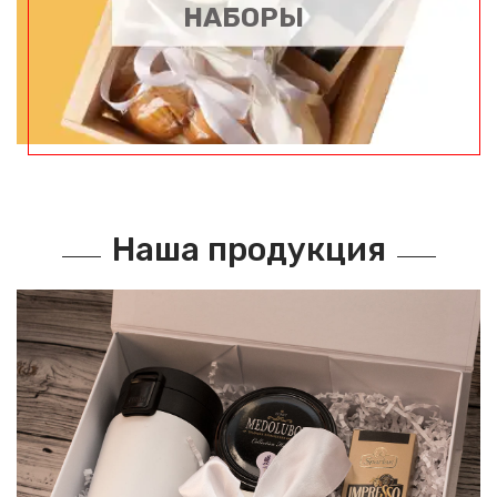
НАБОРЫ
Наша продукция