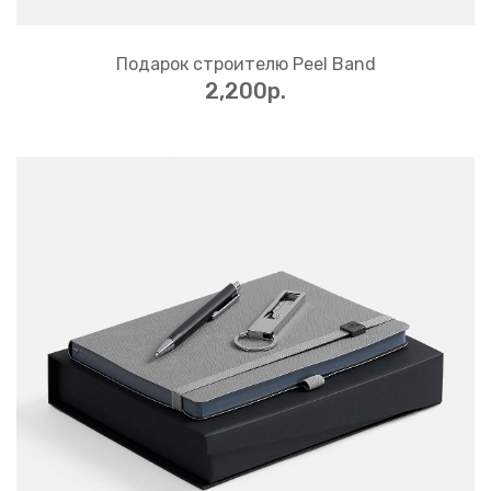
Подарок строителю Peel Band
2,200p.