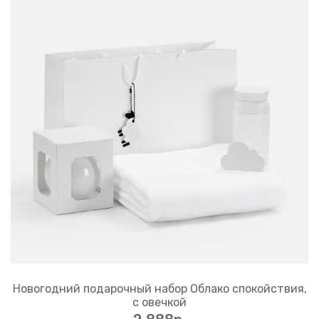
Новогодний подарочный набор Облако спокойствия,
с овечкой