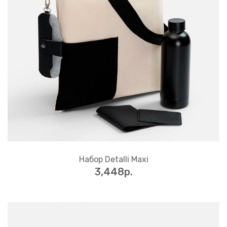
Набор Detalli Maxi
3,448p.