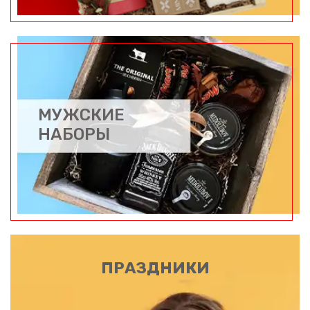
МУЖСКИЕ
НАБОРЫ
ПРАЗДНИКИ