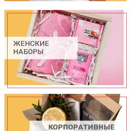
ЖЕНСКИЕ
НАБОРЫ
КОРПОРАТИВНЫЕ