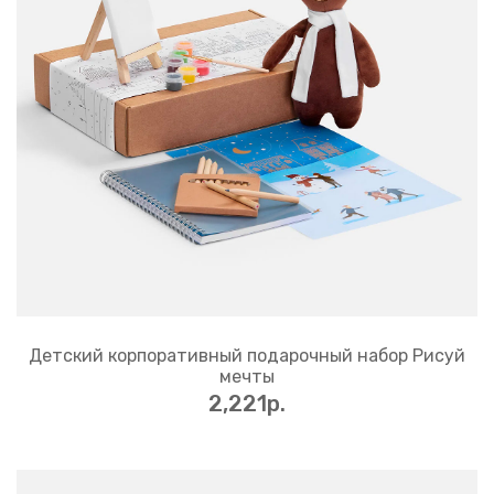
Детский корпоративный подарочный набор Рисуй
мечты
2,221p.