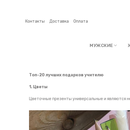
Контакты
Доставка
Оплата
МУЖСКИЕ
Топ-20 лучших подарков учителю
1. Цветы
Цветочные презенты универсальные и являются н