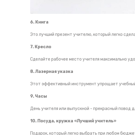
6. Книга
Это лучший презент учителю, который легко сдел
7. Кресло
Сделайте рабочее место учителя максимально удо
8. Лазерная указка
Этот эффективный инструмент упрощает учебный 
9. Часы
День учителя или выпускной - прекрасный повод д
10. Посуда, кружка «Лучший учитель»
Подарок, который легко выбрать при любом бюдже