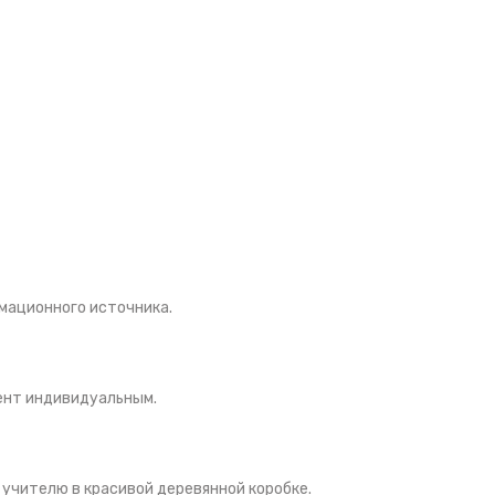
мационного источника.
зент индивидуальным.
учителю в красивой деревянной коробке.