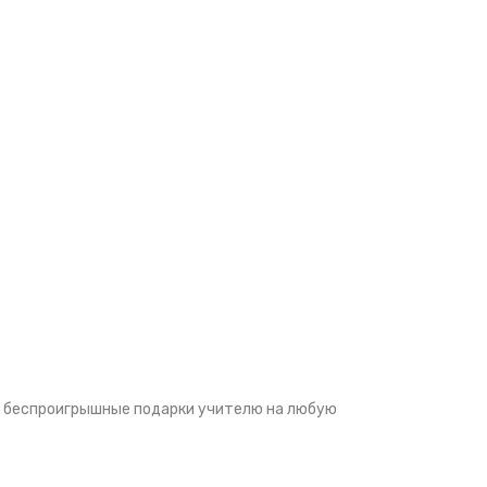
то беспроигрышные подарки учителю на любую