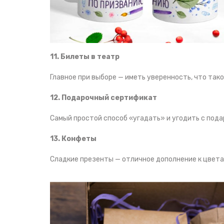
11. Билеты в театр
Главное при выборе — иметь уверенность, что так
12. Подарочный сертификат
Самый простой способ «угадать» и угодить с под
13. Конфеты
Сладкие презенты — отличное дополнение к цветам