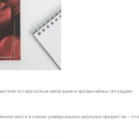
вателю оставаться на связи даже в чрезвычайных ситуациях.
обенное место в списке универсальных школьных предметов — э