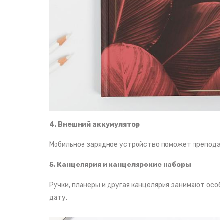
4. Внешний аккумулятор
Мобильное зарядное устройство поможет препода
5. Канцелярия и канцелярские наборы
Ручки, планеры и другая канцелярия занимают ос
дату.