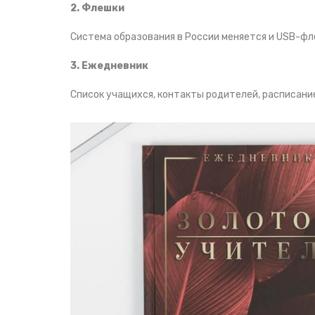
2. Флешки
Система образования в России меняется и USB-фл
3. Ежедневник
Список учащихся, контакты родителей, расписание