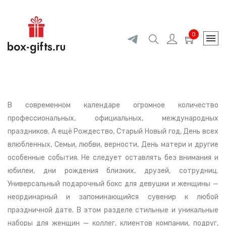
0
В современном календаре огромное количество
профессиональных, официальных, международных
праздников. А ещё Рождество, Старый Новый год, День всех
влюбленных, Семьи, любви, верности, День матери и другие
особенные события. Не следует оставлять без внимания и
юбилеи, дни рождения близких, друзей, сотрудниц.
Универсальный подарочный бокс для девушки и женщины —
неординарный и запоминающийся сувенир к любой
праздничной дате. В этом разделе стильные и уникальные
наборы для женщин — коллег, клиентов компании, подруг,