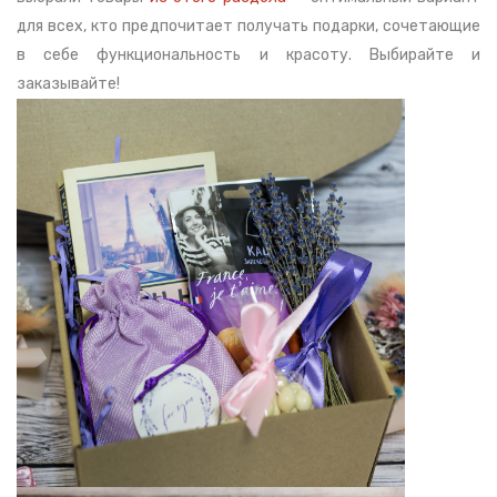
для всех, кто предпочитает получать подарки, сочетающие
в себе функциональность и красоту. Выбирайте и
заказывайте!