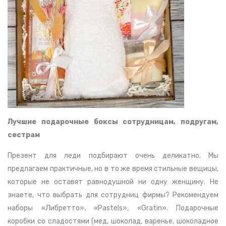
Лучшие подарочные боксы сотрудницам, подругам,
сестрам
Презент для леди подбирают очень деликатно. Мы
предлагаем практичные, но в то же время стильные вещицы,
которые не оставят равнодушной ни одну женщину. Не
знаете, что выбрать для сотрудниц фирмы? Рекомендуем
наборы «Либретто», «Pastels», «Gratin». Подарочные
коробки со сладостями (мед, шоколад, варенье, шоколадное