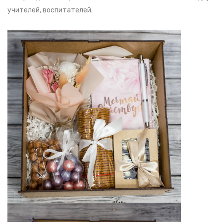
учителей, воспитателей.