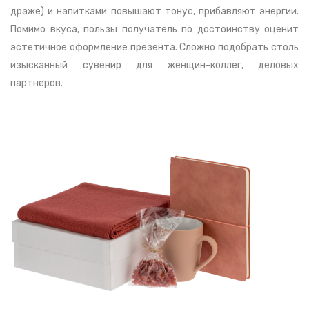
драже) и напитками повышают тонус, прибавляют энергии.
Помимо вкуса, пользы получатель по достоинству оценит
эстетичное оформление презента. Сложно подобрать столь
изысканный сувенир для женщин-коллег, деловых
партнеров.