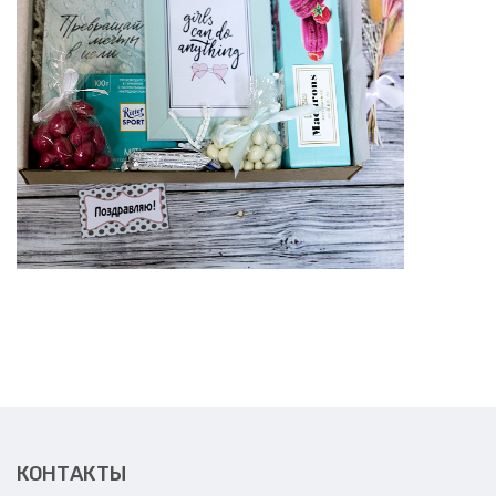
КОНТАКТЫ