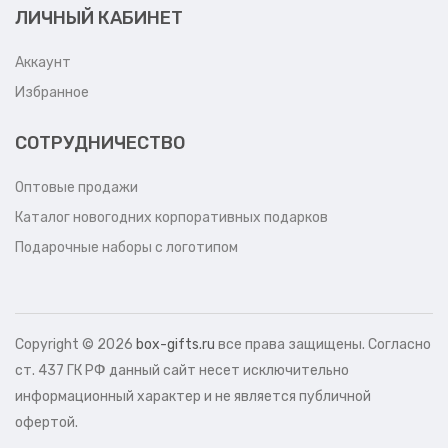
ЛИЧНЫЙ КАБИНЕТ
Аккаунт
Избранное
СОТРУДНИЧЕСТВО
Оптовые продажи
Каталог новогодних корпоративных подарков
Подарочные наборы с логотипом
Copyright ©
2026
box-gifts.ru
все права защищены. Согласно
ст. 437 ГК РФ данный сайт несет исключительно
информационный характер и не является публичной
офертой.