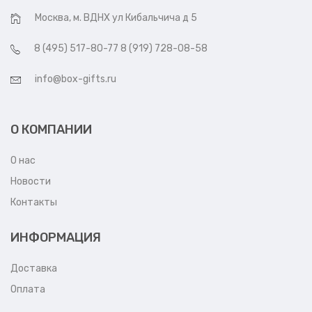
Москва, м. ВДНХ ул Кибальчича д 5
8 (495) 517-80-77 8 (919) 728-08-58
info@box-gifts.ru
О КОМПАНИИ
О нас
Новости
Контакты
ИНФОРМАЦИЯ
Доставка
Оплата