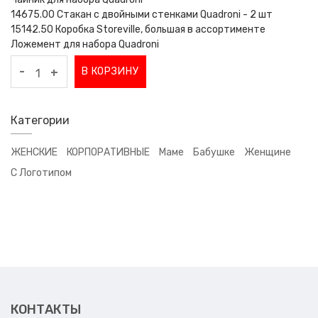
14675.00 Стакан с двойными стенками Quadroni - 2 шт
15142.50 Коробка Storeville, большая в ассортименте
Ложемент для набора Quadroni
-
В КОРЗИНУ
+
Категории
ЖЕНСКИЕ
КОРПОРАТИВНЫЕ
Маме
Бабушке
Женщине
С Логотипом
КОНТАКТЫ