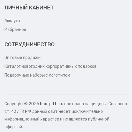
ЛИЧНЫЙ КАБИНЕТ
Аккаунт
Избранное
СОТРУДНИЧЕСТВО
Оптовые продажи
Каталог новогодних корпоративных подарков
Подарочные наборы с логотипом
Copyright ©
2026
box-gifts.ru
все права защищены. Согласно
ст. 437 ГК РФ данный сайт несет исключительно
информационный характер и не является публичной
офертой.