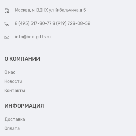
Москва, м. ВДНХ ул Кибальчича д 5
8 (495) 517-80-77 8 (919) 728-08-58
info@box-gifts.ru
О КОМПАНИИ
О нас
Новости
Контакты
ИНФОРМАЦИЯ
Доставка
Оплата