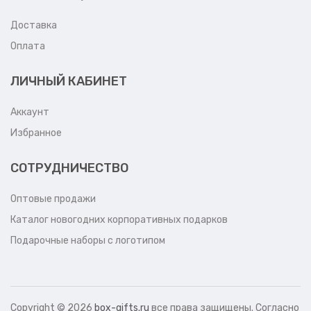
Доставка
Оплата
ЛИЧНЫЙ КАБИНЕТ
Аккаунт
Избранное
СОТРУДНИЧЕСТВО
Оптовые продажи
Каталог новогодних корпоративных подарков
Подарочные наборы с логотипом
Copyright ©
2026
box-gifts.ru
все права защищены. Согласно