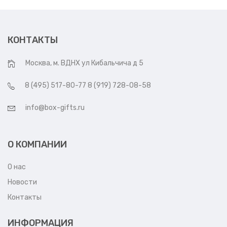
КОНТАКТЫ
Москва, м. ВДНХ ул Кибальчича д 5
8 (495) 517-80-77 8 (919) 728-08-58
info@box-gifts.ru
О КОМПАНИИ
О нас
Новости
Контакты
ИНФОРМАЦИЯ