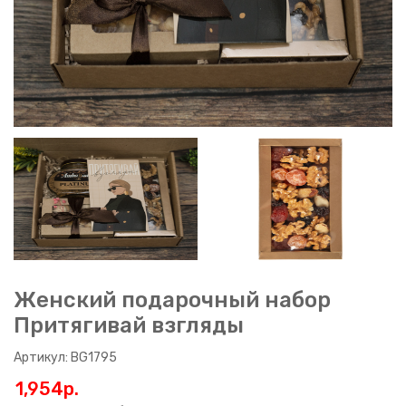
Женский подарочный набор
Притягивай взгляды
Артикул: BG1795
1,954p.