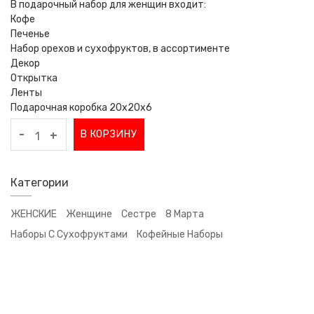
В подарочный набор для женщин входит:
Кофе
Печенье
Набор орехов и сухофруктов, в ассортименте
Декор
Открытка
Ленты
Подарочная коробка 20x20x6
-
В КОРЗИНУ
+
Категории
ЖЕНСКИЕ
Женщине
Сестре
8 Марта
Наборы С Сухофруктами
Кофейные Наборы