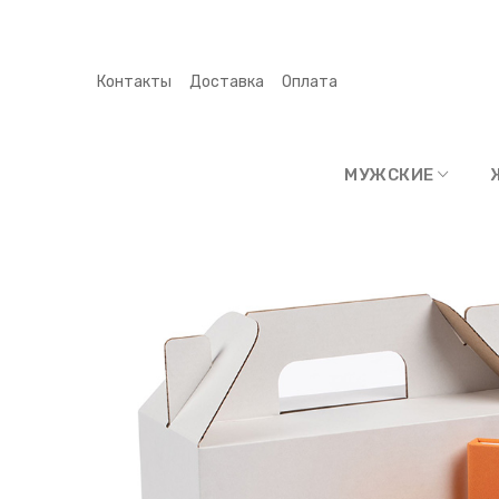
Контакты
Доставка
Оплата
МУЖСКИЕ