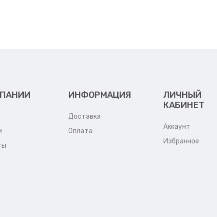
МПАНИИ
ИНФОРМАЦИЯ
ЛИЧНЫЙ
КАБИНЕТ
Доставка
Аккаунт
и
Оплата
Избранное
ты