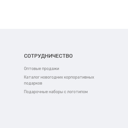
СОТРУДНИЧЕСТВО
Оптовые продажи
Каталог новогодних корпоративных
подарков
Подарочные наборы с логотипом