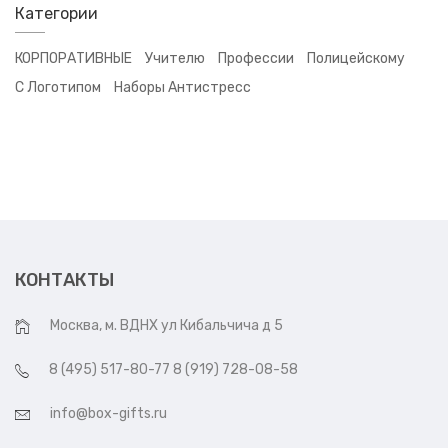
Категории
КОРПОРАТИВНЫЕ
Учителю
Профессии
Полицейскому
С Логотипом
Наборы Антистресс
КОНТАКТЫ
Москва, м. ВДНХ ул Кибальчича д 5
8 (495) 517-80-77 8 (919) 728-08-58
info@box-gifts.ru