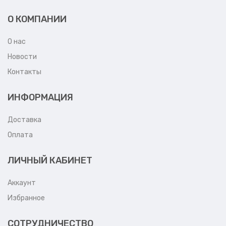
О КОМПАНИИ
О нас
Новости
Контакты
ИНФОРМАЦИЯ
Доставка
Оплата
ЛИЧНЫЙ КАБИНЕТ
Аккаунт
Избранное
СОТРУДНИЧЕСТВО