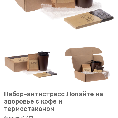
Набор-антистресс Лопайте на
здоровье с кофе и
термостаканом