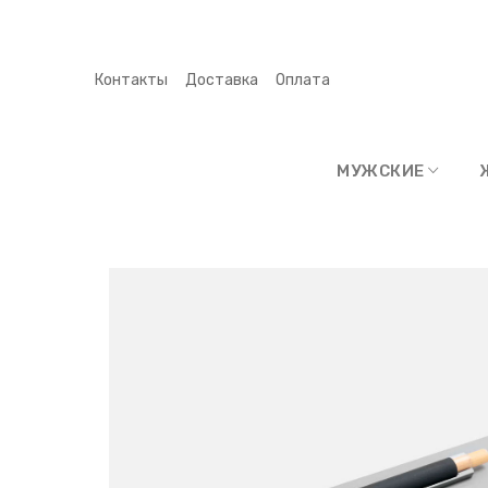
Контакты
Доставка
Оплата
МУЖСКИЕ