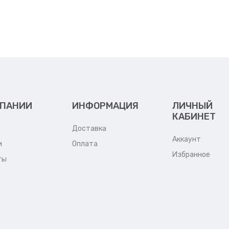
МПАНИИ
ИНФОРМАЦИЯ
ЛИЧНЫЙ
КАБИНЕТ
Доставка
Аккаунт
и
Оплата
Избранное
ты