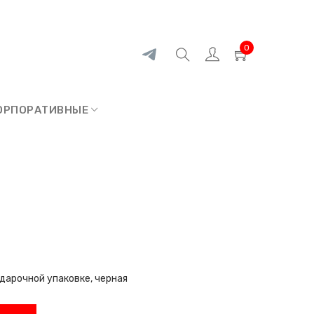
0
ОРПОРАТИВНЫЕ
дарочной упаковке, черная