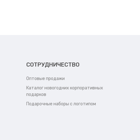
СОТРУДНИЧЕСТВО
Оптовые продажи
Каталог новогодних корпоративных
подарков
Подарочные наборы с логотипом