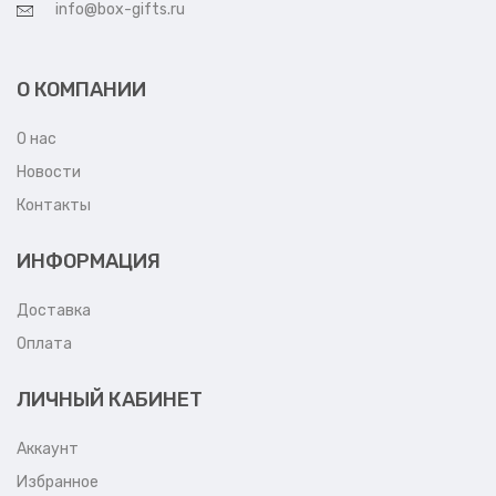
info@box-gifts.ru
О КОМПАНИИ
О нас
Новости
Контакты
ИНФОРМАЦИЯ
Доставка
Оплата
ЛИЧНЫЙ КАБИНЕТ
Аккаунт
Избранное