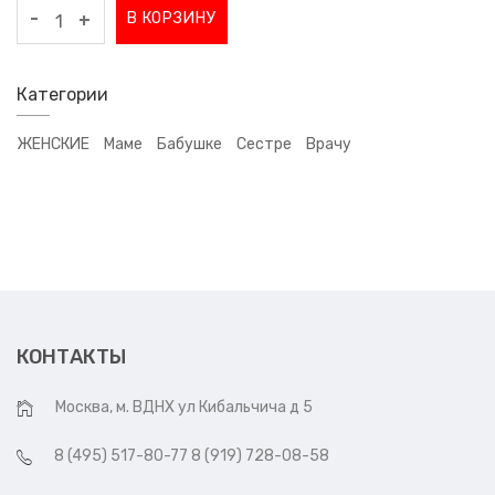
-
В КОРЗИНУ
+
Категории
ЖЕНСКИЕ
Маме
Бабушке
Сестре
Врачу
КОНТАКТЫ
Москва, м. ВДНХ ул Кибальчича д 5
8 (495) 517-80-77 8 (919) 728-08-58