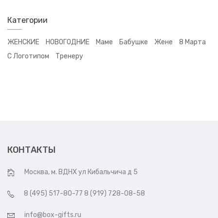
Категории
ЖЕНСКИЕ
НОВОГОДНИЕ
Маме
Бабушке
Жене
8 Марта
С Логотипом
Тренеру
КОНТАКТЫ
Москва, м. ВДНХ ул Кибальчича д 5
8 (495) 517-80-77 8 (919) 728-08-58
info@box-gifts.ru