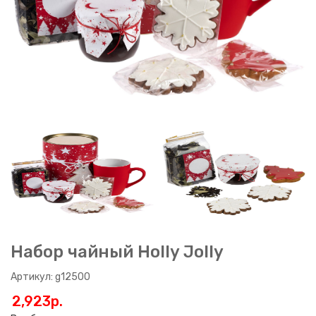
Набор чайный Holly Jolly
Артикул: g12500
2,923p.