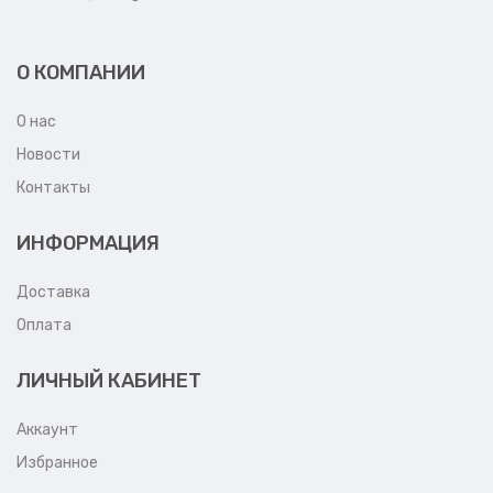
О КОМПАНИИ
О нас
Новости
Контакты
ИНФОРМАЦИЯ
Доставка
Оплата
ЛИЧНЫЙ КАБИНЕТ
Аккаунт
Избранное