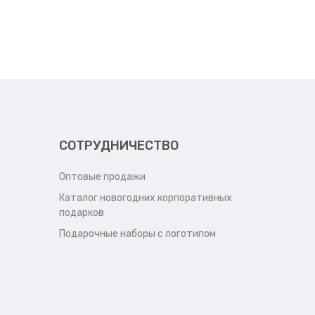
СОТРУДНИЧЕСТВО
Оптовые продажи
Каталог новогодних корпоративных
подарков
Подарочные наборы с логотипом