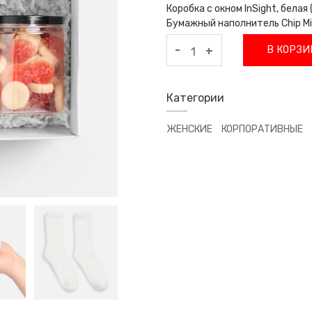
Коробка с окном InSight, белая 
Бумажный наполнитель Chip Mi
-
В КОРЗИ
+
Категории
ЖЕНСКИЕ
КОРПОРАТИВНЫЕ