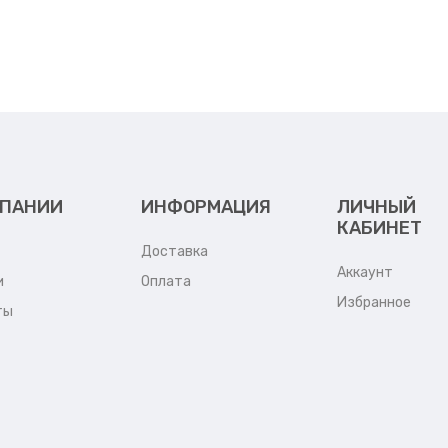
МПАНИИ
ИНФОРМАЦИЯ
ЛИЧНЫЙ
КАБИНЕТ
Доставка
Аккаунт
и
Оплата
Избранное
ты