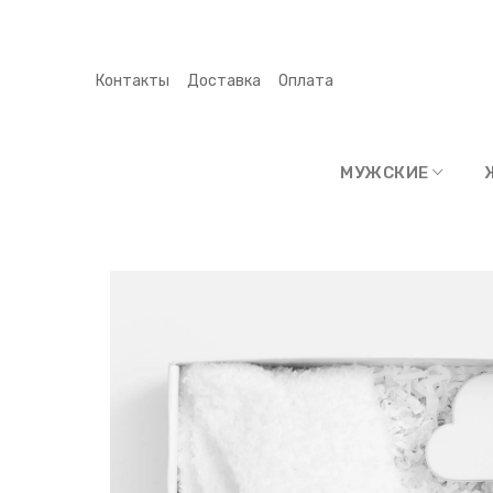
Контакты
Доставка
Оплата
МУЖСКИЕ