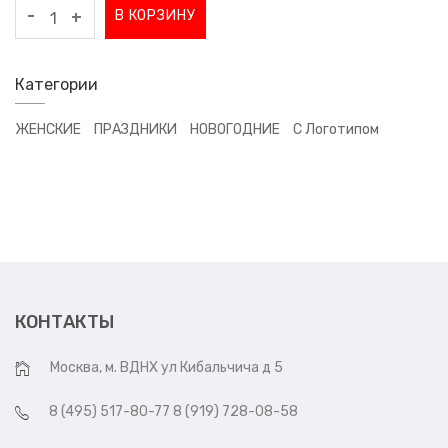
-
В КОРЗИНУ
+
Категории
ЖЕНСКИЕ
ПРАЗДНИКИ
НОВОГОДНИЕ
С Логотипом
КОНТАКТЫ
Москва, м. ВДНХ ул Кибальчича д 5
8 (495) 517-80-77 8 (919) 728-08-58