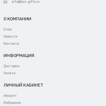
info@box-gifts.ru
О КОМПАНИИ
О нас
Новости
Контакты
ИНФОРМАЦИЯ
Доставка
Оплата
ЛИЧНЫЙ КАБИНЕТ
Аккаунт
Избранное