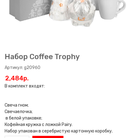
Набор Coffee Trophy
Артикул: g20960
2,484p.
В комплект входят:
Свеча гном;
Свечаелочка;
в белой упаковке;
Кофейная кружка с ложкой Pairy.
Набор упакован в серебристую картонную коробку.