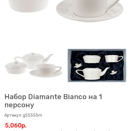
Набор Diamante Bianco на 1
персону
Артикул: g55555m
5,060p.