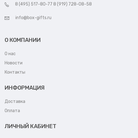
8 (495) 517-80-77 8 (919) 728-08-58
info@box-gifts.ru
О КОМПАНИИ
О нас
Новости
Контакты
ИНФОРМАЦИЯ
Доставка
Оплата
ЛИЧНЫЙ КАБИНЕТ