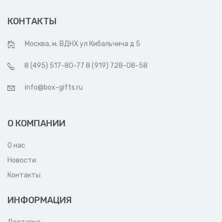
КОНТАКТЫ
Москва, м. ВДНХ ул Кибальчича д 5
8 (495) 517-80-77 8 (919) 728-08-58
info@box-gifts.ru
О КОМПАНИИ
О нас
Новости
Контакты
ИНФОРМАЦИЯ