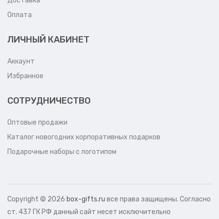
Доставка
Оплата
ЛИЧНЫЙ КАБИНЕТ
Аккаунт
Избранное
СОТРУДНИЧЕСТВО
Оптовые продажи
Каталог новогодних корпоративных подарков
Подарочные наборы с логотипом
Copyright ©
2026
box-gifts.ru
все права защищены. Согласно
ст. 437 ГК РФ данный сайт несет исключительно