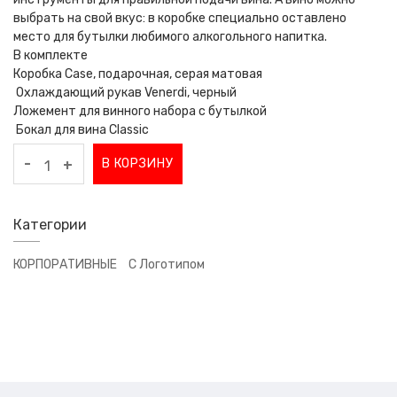
выбрать на свой вкус: в коробке специально оставлено
место для бутылки любимого алкогольного напитка.
В комплекте
Коробка Case, подарочная, серая матовая
Охлаждающий рукав Venerdi, черный
Ложемент для винного набора с бутылкой
Бокал для вина Classic
-
В КОРЗИНУ
+
Категории
КОРПОРАТИВНЫЕ
С Логотипом