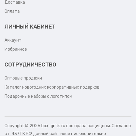
Доставка
Оплата
ЛИЧНЫЙ КАБИНЕТ
Аккаунт
Избранное
СОТРУДНИЧЕСТВО
Оптовые продажи
Каталог новогодних корпоративных подарков
Подарочные наборы с логотипом
Copyright ©
2026
box-gifts.ru
все права защищены. Согласно
ст. 437 ГК РФ данный сайт несет исключительно