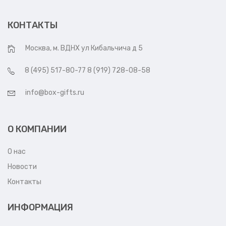
КОНТАКТЫ
Москва, м. ВДНХ ул Кибальчича д 5
8 (495) 517-80-77 8 (919) 728-08-58
info@box-gifts.ru
О КОМПАНИИ
О нас
Новости
Контакты
ИНФОРМАЦИЯ