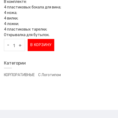
В комплекте:
4 пластиковых бокала для вина;
4 ножа;
4 вилки;
4 ложки;
4 пластиковых тарелки;
Открывалка для бутылок.
-
В КОРЗИНУ
+
Категории
КОРПОРАТИВНЫЕ
С Логотипом