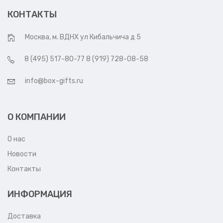
КОНТАКТЫ
Москва, м. ВДНХ ул Кибальчича д 5
8 (495) 517-80-77 8 (919) 728-08-58
info@box-gifts.ru
О КОМПАНИИ
О нас
Новости
Контакты
ИНФОРМАЦИЯ
Доставка