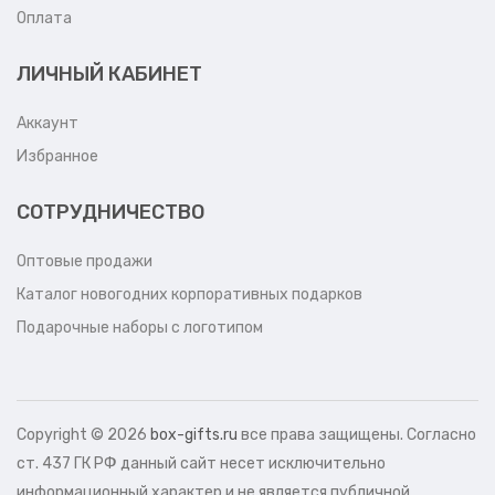
Оплата
ЛИЧНЫЙ КАБИНЕТ
Аккаунт
Избранное
СОТРУДНИЧЕСТВО
Оптовые продажи
Каталог новогодних корпоративных подарков
Подарочные наборы с логотипом
Copyright ©
2026
box-gifts.ru
все права защищены. Согласно
ст. 437 ГК РФ данный сайт несет исключительно
информационный характер и не является публичной