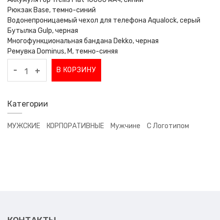
Рюкзак Base, темно-синий
Водонепроницаемый чехол для телефона Aqualock, серый
Бутылка Gulp, черная
Многофункциональная бандана Dekko, черная
Ремувка Dominus, М, темно-синяя
-
В КОРЗИНУ
+
Категории
МУЖСКИЕ
КОРПОРАТИВНЫЕ
Мужчине
С Логотипом