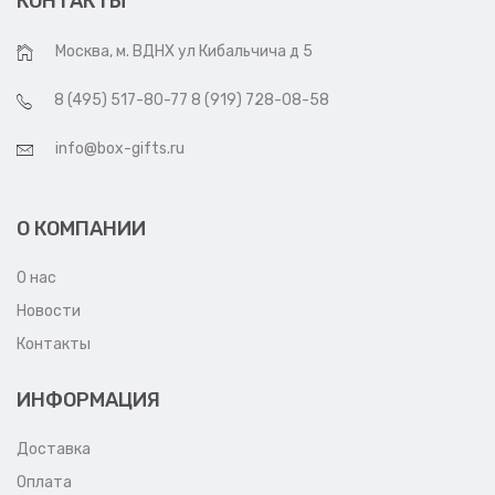
КОНТАКТЫ
Москва, м. ВДНХ ул Кибальчича д 5
8 (495) 517-80-77 8 (919) 728-08-58
info@box-gifts.ru
О КОМПАНИИ
О нас
Новости
Контакты
ИНФОРМАЦИЯ
Доставка
Оплата