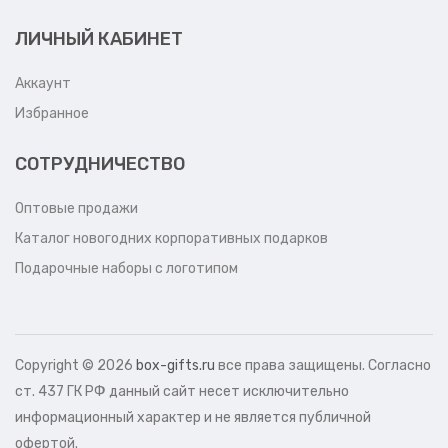
ЛИЧНЫЙ КАБИНЕТ
Аккаунт
Избранное
СОТРУДНИЧЕСТВО
Оптовые продажи
Каталог новогодних корпоративных подарков
Подарочные наборы с логотипом
Copyright ©
2026
box-gifts.ru
все права защищены. Согласно
ст. 437 ГК РФ данный сайт несет исключительно
информационный характер и не является публичной
офертой.