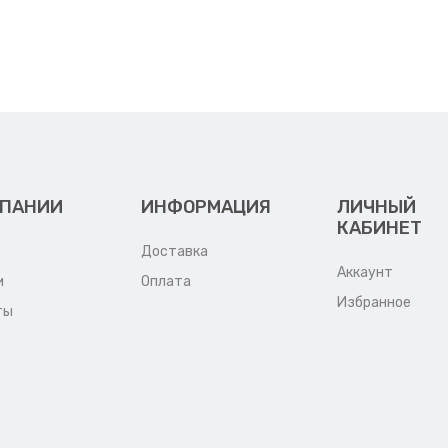
МПАНИИ
ИНФОРМАЦИЯ
ЛИЧНЫЙ
КАБИНЕТ
Доставка
Аккаунт
и
Оплата
Избранное
ты