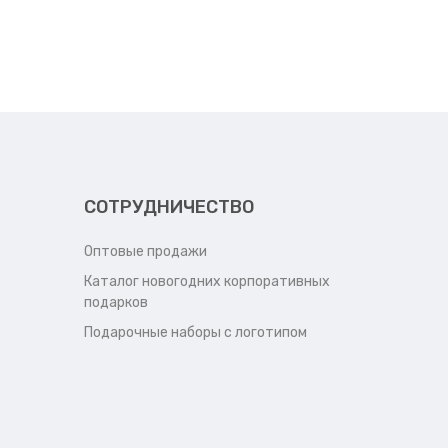
СОТРУДНИЧЕСТВО
Оптовые продажи
Каталог новогодних корпоративных
подарков
Подарочные наборы с логотипом