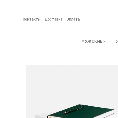
Контакты
Доставка
Оплата
МУЖСКИЕ