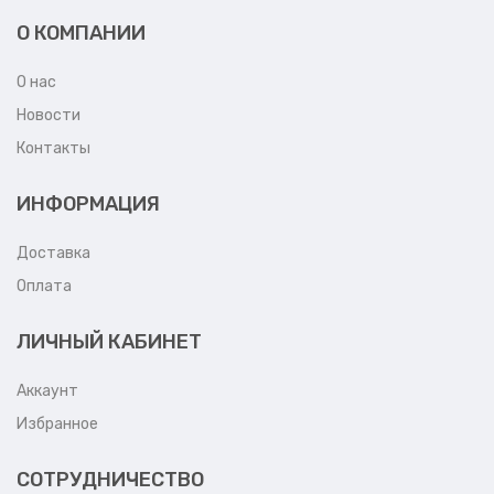
О КОМПАНИИ
О нас
Новости
Контакты
ИНФОРМАЦИЯ
Доставка
Оплата
ЛИЧНЫЙ КАБИНЕТ
Аккаунт
Избранное
СОТРУДНИЧЕСТВО