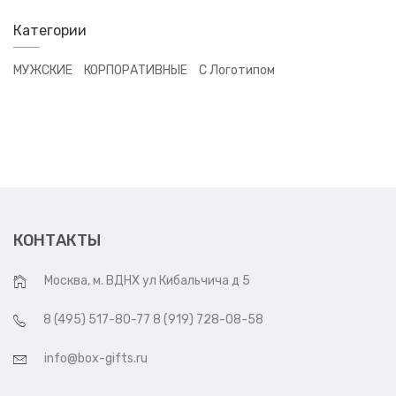
Категории
МУЖСКИЕ
КОРПОРАТИВНЫЕ
С Логотипом
КОНТАКТЫ
Москва, м. ВДНХ ул Кибальчича д 5
8 (495) 517-80-77 8 (919) 728-08-58
info@box-gifts.ru