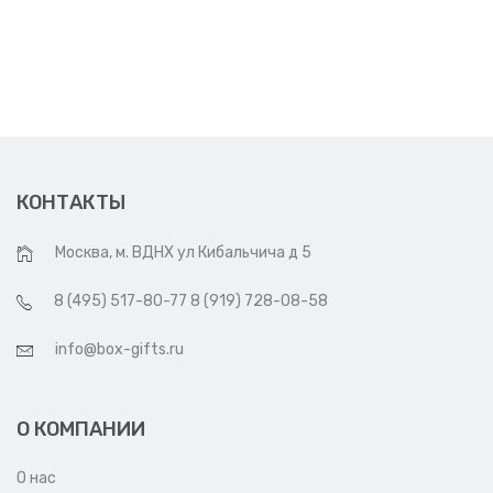
КОНТАКТЫ
Москва, м. ВДНХ ул Кибальчича д 5
8 (495) 517-80-77 8 (919) 728-08-58
info@box-gifts.ru
О КОМПАНИИ
О нас