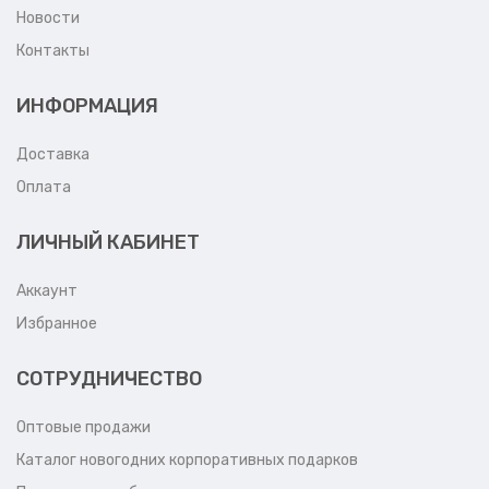
Новости
Контакты
ИНФОРМАЦИЯ
Доставка
Оплата
ЛИЧНЫЙ КАБИНЕТ
Аккаунт
Избранное
СОТРУДНИЧЕСТВО
Оптовые продажи
Каталог новогодних корпоративных подарков