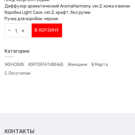
Диффузор ароматический AromaHarmony, ver.2, кожа и виски
Коробка Light Case, ver.2, крафт, без ручки
Ручка для коробки, черная
-
В КОРЗИНУ
+
Категории
ЖЕНСКИЕ
КОРПОРАТИВНЫЕ
Женщине
8 Марта
С Логотипом
КОНТАКТЫ