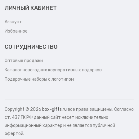
ЛИЧНЫЙ КАБИНЕТ
Аккаунт
Избранное
СОТРУДНИЧЕСТВО
Оптовые продажи
Каталог новогодних корпоративных подарков
Подарочные наборы с логотипом
Copyright ©
2026
box-gifts.ru
все права защищены. Согласно
ст. 437 ГК РФ данный сайт несет исключительно
информационный характер и не является публичной
офертой.