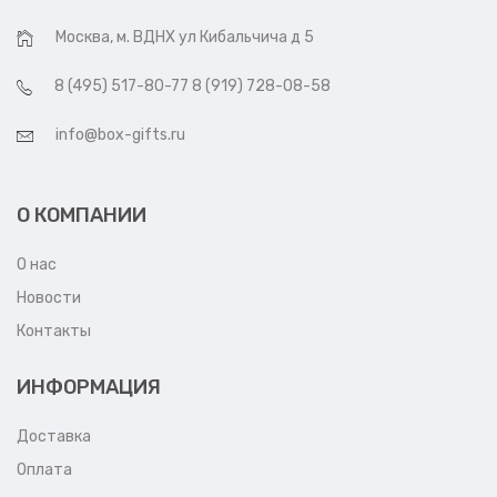
Москва, м. ВДНХ ул Кибальчича д 5
8 (495) 517-80-77 8 (919) 728-08-58
info@box-gifts.ru
О КОМПАНИИ
О нас
Новости
Контакты
ИНФОРМАЦИЯ
Доставка
Оплата