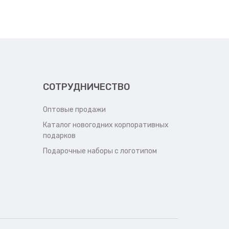
СОТРУДНИЧЕСТВО
Оптовые продажи
Каталог новогодних корпоративных
подарков
Подарочные наборы с логотипом