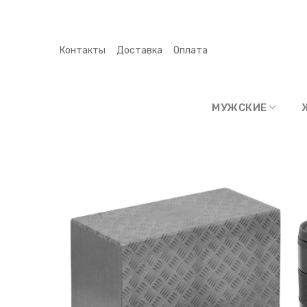
Контакты
Доставка
Оплата
МУЖСКИЕ