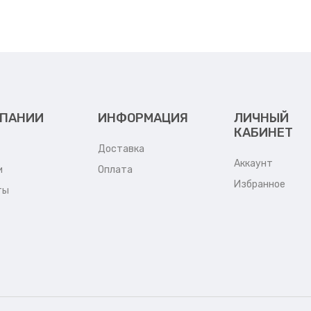
МПАНИИ
ИНФОРМАЦИЯ
ЛИЧНЫЙ
КАБИНЕТ
Доставка
Аккаунт
и
Оплата
Избранное
ты