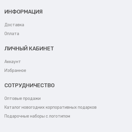
ИНФОРМАЦИЯ
Доставка
Оплата
ЛИЧНЫЙ КАБИНЕТ
Аккаунт
Избранное
СОТРУДНИЧЕСТВО
Оптовые продажи
Каталог новогодних корпоративных подарков
Подарочные наборы с логотипом