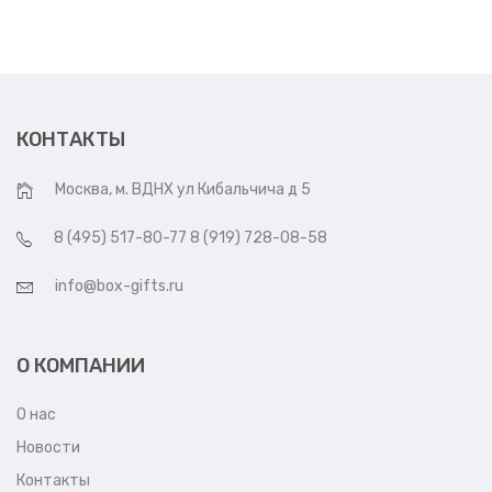
КОНТАКТЫ
Москва, м. ВДНХ ул Кибальчича д 5
8 (495) 517-80-77 8 (919) 728-08-58
info@box-gifts.ru
О КОМПАНИИ
О нас
Новости
Контакты