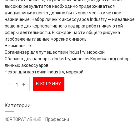
высоких результатов необходимо придерживаться
дисциплины: у всего должно быть свое место и четкое
назначение. Набор личных аксессуаров Industry — идеальное
решение для корпоративного подарка работникам этой
сферы деятельности. В каждой части общего рисунка
изображены главные морские символы.
В комплекте:
Органайзер для путешествий Industry, морской
Обложка для паспорта Industry, морская Коробка под набор
личных аксессуаров
Чехол для карточки Industry, морской
-
В КОРЗИНУ
+
Категории
КОРПОРАТИВНЫЕ
Профессии