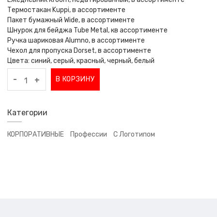
Термостакан Kuppi, в ассортименте
Пакет бумажный Wide, в ассортименте
Шнурок для бейджа Tube Metal, кв ассортименте
Ручка шариковая Alumno, в ассортименте
Чехол для пропуска Dorset, в ассортименте
Цвета: синий, серый, красный, черный, белый
-
В КОРЗИНУ
+
Категории
КОРПОРАТИВНЫЕ
Профессии
С Логотипом