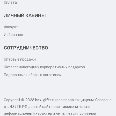
Оплата
ЛИЧНЫЙ КАБИНЕТ
Аккаунт
Избранное
СОТРУДНИЧЕСТВО
Оптовые продажи
Каталог новогодних корпоративных подарков
Подарочные наборы с логотипом
Copyright ©
2026
box-gifts.ru
все права защищены. Согласно
ст. 437 ГК РФ данный сайт несет исключительно
информационный характер и не является публичной