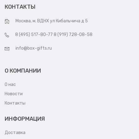
КОНТАКТЫ
Москва, м. ВДНХ ул Кибальчича д 5
8 (495) 517-80-77 8 (919) 728-08-58
info@box-gifts.ru
О КОМПАНИИ
О нас
Новости
Контакты
ИНФОРМАЦИЯ
Доставка