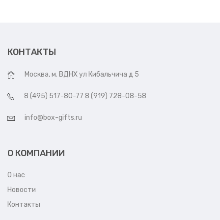
КОНТАКТЫ
Москва, м. ВДНХ ул Кибальчича д 5
8 (495) 517-80-77 8 (919) 728-08-58
info@box-gifts.ru
О КОМПАНИИ
О нас
Новости
Контакты