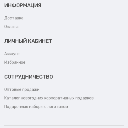
ИНФОРМАЦИЯ
Доставка
Оплата
ЛИЧНЫЙ КАБИНЕТ
Аккаунт
Избранное
СОТРУДНИЧЕСТВО
Оптовые продажи
Каталог новогодних корпоративных подарков
Подарочные наборы с логотипом