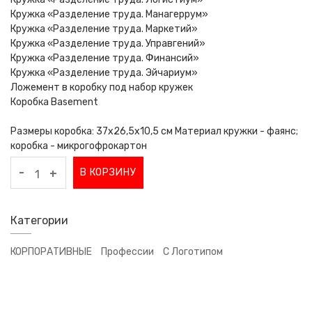
Кружка «Разделение труда. Манагеррум»
Кружка «Разделение труда. Маркетий»
Кружка «Разделение труда. Управгений»
Кружка «Разделение труда. Финансий»
Кружка «Разделение труда. Эйчариум»
Ложемент в коробку под набор кружек
Коробка Basement
Размеры коробка: 37х26,5х10,5 см Материал кружки - фаянс;
коробка - микрогофрокартон
-
В КОРЗИНУ
+
Категории
КОРПОРАТИВНЫЕ
Профессии
С Логотипом