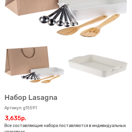
Набор Lasagna
Артикул: g15591
3,635p.
Все составляющие набора поставляются в индивидуальных
упаковках.