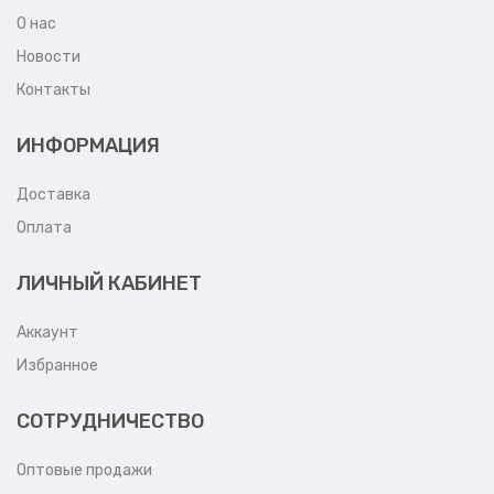
О нас
Новости
Контакты
ИНФОРМАЦИЯ
Доставка
Оплата
ЛИЧНЫЙ КАБИНЕТ
Аккаунт
Избранное
СОТРУДНИЧЕСТВО
Оптовые продажи