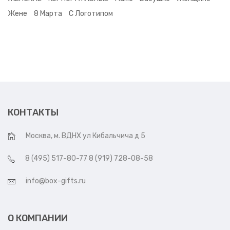
Жене
8 Марта
С Логотипом
КОНТАКТЫ
Москва, м. ВДНХ ул Кибальчича д 5
8 (495) 517-80-77 8 (919) 728-08-58
info@box-gifts.ru
О КОМПАНИИ