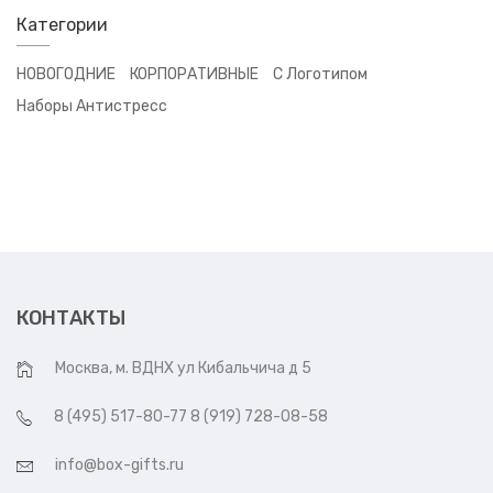
Категории
НОВОГОДНИЕ
КОРПОРАТИВНЫЕ
С Логотипом
Наборы Антистресс
КОНТАКТЫ
Москва, м. ВДНХ ул Кибальчича д 5
8 (495) 517-80-77 8 (919) 728-08-58
info@box-gifts.ru