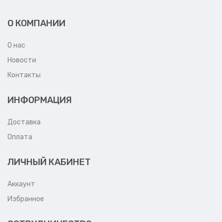
О КОМПАНИИ
О нас
Новости
Контакты
ИНФОРМАЦИЯ
Доставка
Оплата
ЛИЧНЫЙ КАБИНЕТ
Аккаунт
Избранное