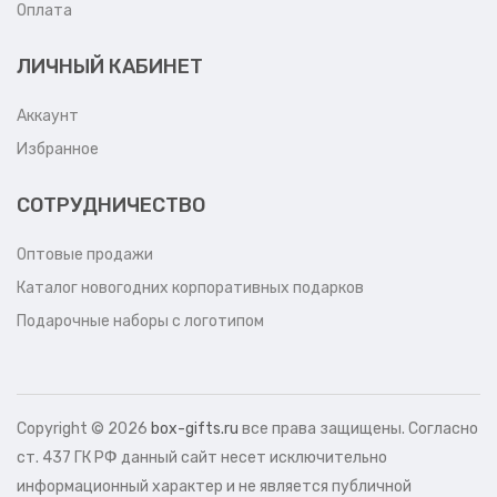
Оплата
ЛИЧНЫЙ КАБИНЕТ
Аккаунт
Избранное
СОТРУДНИЧЕСТВО
Оптовые продажи
Каталог новогодних корпоративных подарков
Подарочные наборы с логотипом
Copyright ©
2026
box-gifts.ru
все права защищены. Согласно
ст. 437 ГК РФ данный сайт несет исключительно
информационный характер и не является публичной