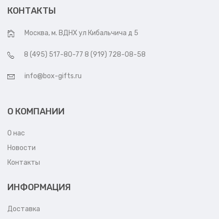
КОНТАКТЫ
Москва, м. ВДНХ ул Кибальчича д 5
8 (495) 517-80-77 8 (919) 728-08-58
info@box-gifts.ru
О КОМПАНИИ
О нас
Новости
Контакты
ИНФОРМАЦИЯ
Доставка