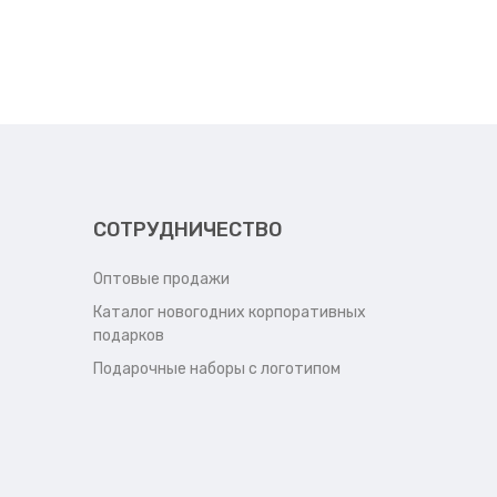
СОТРУДНИЧЕСТВО
Оптовые продажи
Каталог новогодних корпоративных
подарков
Подарочные наборы с логотипом