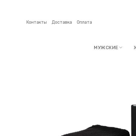
Контакты
Доставка
Оплата
МУЖСКИЕ