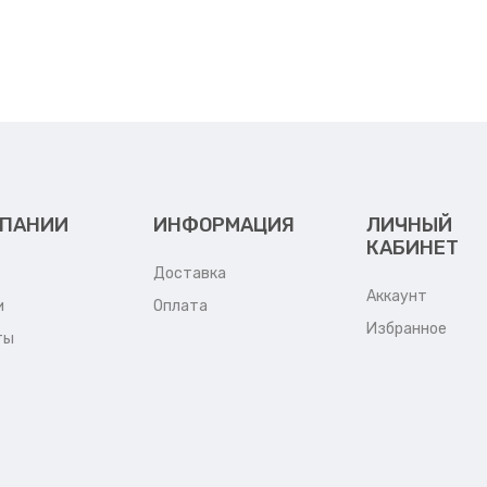
МПАНИИ
ИНФОРМАЦИЯ
ЛИЧНЫЙ
КАБИНЕТ
Доставка
Аккаунт
и
Оплата
Избранное
ты