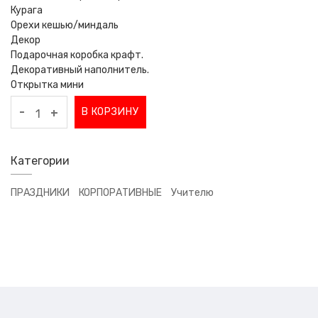
Курага
Орехи кешью/миндаль
Декор
Подарочная коробка крафт.
Декоративный наполнитель.
Открытка мини
-
В КОРЗИНУ
+
Категории
ПРАЗДНИКИ
КОРПОРАТИВНЫЕ
Учителю