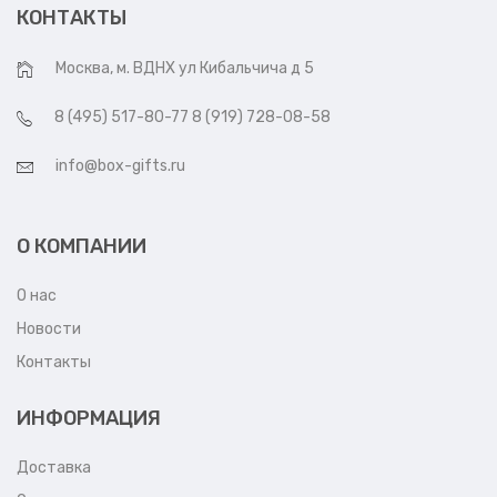
КОНТАКТЫ
Москва, м. ВДНХ ул Кибальчича д 5
8 (495) 517-80-77 8 (919) 728-08-58
info@box-gifts.ru
О КОМПАНИИ
О нас
Новости
Контакты
ИНФОРМАЦИЯ
Доставка