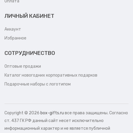
Оплата
ЛИЧНЫЙ КАБИНЕТ
Аккаунт
Избранное
СОТРУДНИЧЕСТВО
Оптовые продажи
Каталог новогодних корпоративных подарков
Подарочные наборы с логотипом
Copyright ©
2026
box-gifts.ru
все права защищены. Согласно
ст. 437 ГК РФ данный сайт несет исключительно
информационный характер и не является публичной