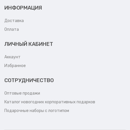
ИНФОРМАЦИЯ
Доставка
Оплата
ЛИЧНЫЙ КАБИНЕТ
Аккаунт
Избранное
СОТРУДНИЧЕСТВО
Оптовые продажи
Каталог новогодних корпоративных подарков
Подарочные наборы с логотипом