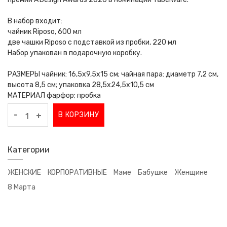
В набор входит:
чайник Riposo, 600 мл
две чашки Riposo с подставкой из пробки, 220 мл
Набор упакован в подарочную коробку.
РАЗМЕРЫ чайник: 16,5х9,5х15 см; чайная пара: диаметр 7,2 см,
высота 8,5 см; упаковка 28,5x24,5x10,5 см
МАТЕРИАЛ фарфор; пробка
-
В КОРЗИНУ
+
Категории
ЖЕНСКИЕ
КОРПОРАТИВНЫЕ
Маме
Бабушке
Женщине
8 Марта