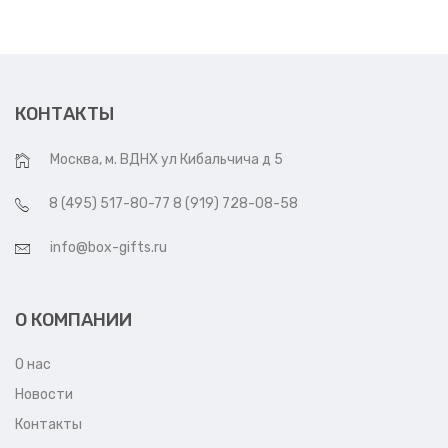
КОНТАКТЫ
Москва, м. ВДНХ ул Кибальчича д 5
8 (495) 517-80-77 8 (919) 728-08-58
info@box-gifts.ru
О КОМПАНИИ
О нас
Новости
Контакты