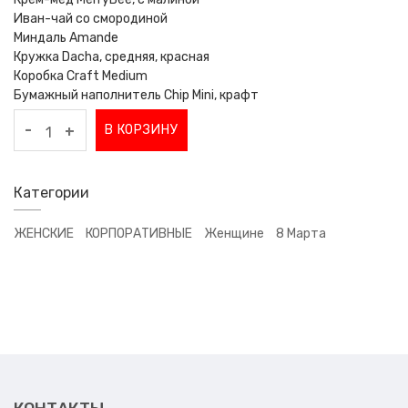
Иван-чай со смородиной
Миндаль Amande
Кружка Dacha, средняя, красная
Коробка Craft Medium
Бумажный наполнитель Chip Mini, крафт
-
В КОРЗИНУ
+
Категории
ЖЕНСКИЕ
КОРПОРАТИВНЫЕ
Женщине
8 Марта