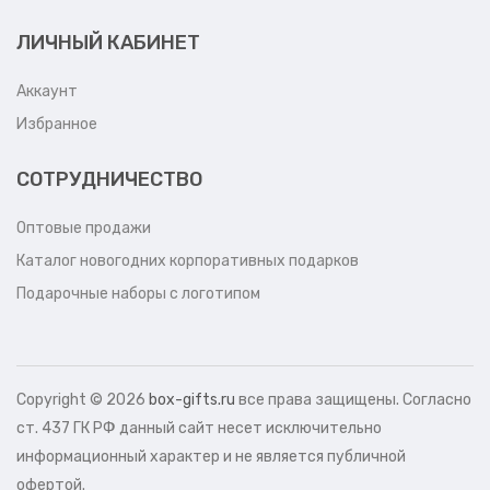
ЛИЧНЫЙ КАБИНЕТ
Аккаунт
Избранное
СОТРУДНИЧЕСТВО
Оптовые продажи
Каталог новогодних корпоративных подарков
Подарочные наборы с логотипом
Copyright ©
2026
box-gifts.ru
все права защищены. Согласно
ст. 437 ГК РФ данный сайт несет исключительно
информационный характер и не является публичной
офертой.