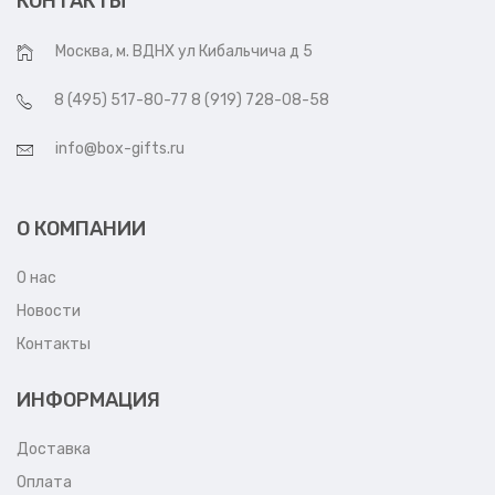
КОНТАКТЫ
Москва, м. ВДНХ ул Кибальчича д 5
8 (495) 517-80-77 8 (919) 728-08-58
info@box-gifts.ru
О КОМПАНИИ
О нас
Новости
Контакты
ИНФОРМАЦИЯ
Доставка
Оплата