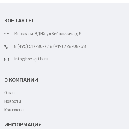
КОНТАКТЫ
Москва, м. ВДНХ ул Кибальчича д 5
8 (495) 517-80-77 8 (919) 728-08-58
info@box-gifts.ru
О КОМПАНИИ
О нас
Новости
Контакты
ИНФОРМАЦИЯ