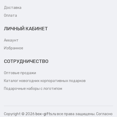
Доставка
Оплата
ЛИЧНЫЙ КАБИНЕТ
Аккаунт
Избранное
СОТРУДНИЧЕСТВО
Оптовые продажи
Каталог новогодних корпоративных подарков
Подарочные наборы с логотипом
Copyright ©
2026
box-gifts.ru
все права защищены. Согласно