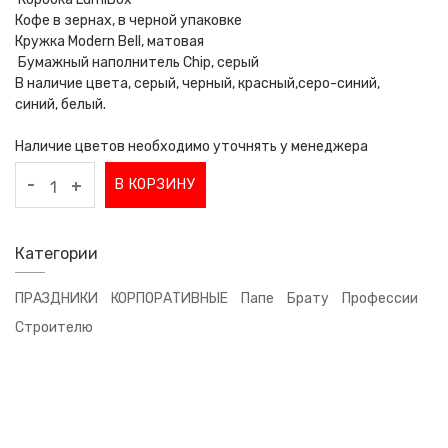
Кофе в зернах, в черной упаковке
Кружка Modern Bell, матовая
Бумажный наполнитель Chip, серый
В наличие цвета, серый, черный, красный,серо-синий,
синий, белый.
Наличие цветов необходимо уточнять у менеджера
-
В КОРЗИНУ
+
Категории
ПРАЗДНИКИ
КОРПОРАТИВНЫЕ
Папе
Брату
Профессии
Строителю