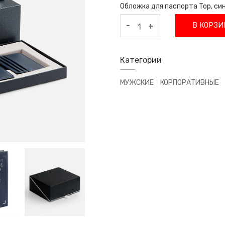
Обложка для паспорта Top, си
-
В КОРЗИ
+
Категории
МУЖСКИЕ
КОРПОРАТИВНЫЕ