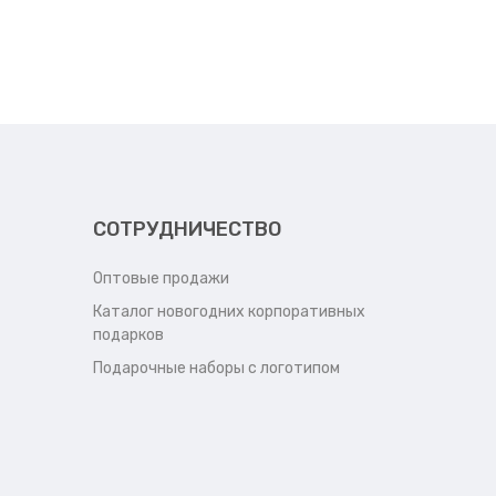
СОТРУДНИЧЕСТВО
Оптовые продажи
Каталог новогодних корпоративных
подарков
Подарочные наборы с логотипом