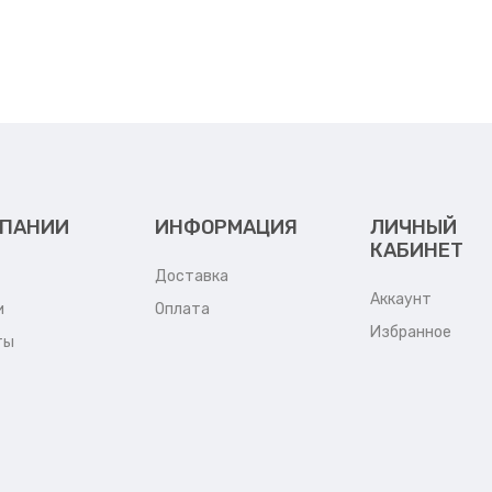
МПАНИИ
ИНФОРМАЦИЯ
ЛИЧНЫЙ
КАБИНЕТ
Доставка
Аккаунт
и
Оплата
Избранное
ты