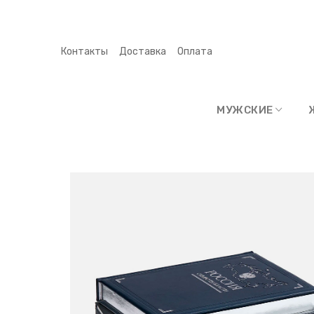
Контакты
Доставка
Оплата
МУЖСКИЕ