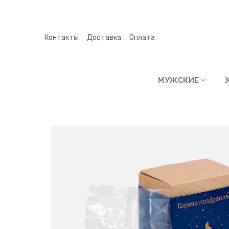
Контакты
Доставка
Оплата
МУЖСКИЕ