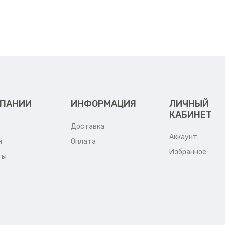
МПАНИИ
ИНФОРМАЦИЯ
ЛИЧНЫЙ
КАБИНЕТ
Доставка
Аккаунт
и
Оплата
Избранное
ты