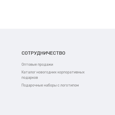
СОТРУДНИЧЕСТВО
Оптовые продажи
Каталог новогодних корпоративных
подарков
Подарочные наборы с логотипом