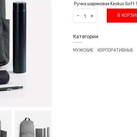
Ручка шариковая Keskus Soft 
-
В КОРЗИ
+
Категории
МУЖСКИЕ
КОРПОРАТИВНЫЕ