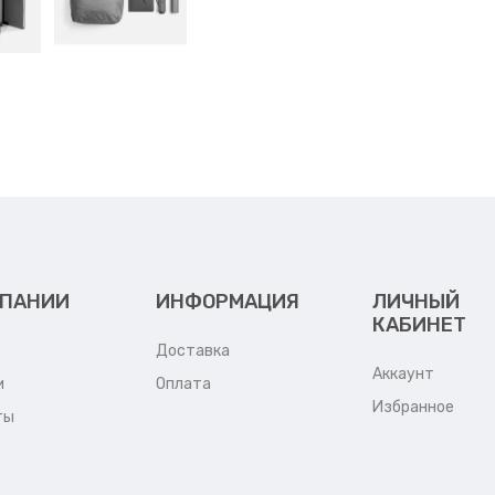
МПАНИИ
ИНФОРМАЦИЯ
ЛИЧНЫЙ
КАБИНЕТ
Доставка
Аккаунт
и
Оплата
Избранное
ты