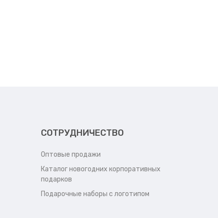
СОТРУДНИЧЕСТВО
Оптовые продажи
Каталог новогодних корпоративных
подарков
Подарочные наборы с логотипом