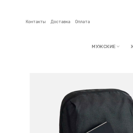
Контакты
Доставка
Оплата
МУЖСКИЕ