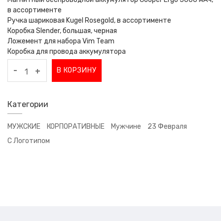
в ассортименте
Ручка шариковая Kugel Rosegold, в ассортименте
Коробка Slender, большая, черная
Ложемент для набора Vim Team
Коробка для провода аккумулятора
-
В КОРЗИНУ
+
Категории
МУЖСКИЕ
КОРПОРАТИВНЫЕ
Мужчине
23 Февраля
С Логотипом