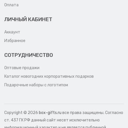
Оплата
ЛИЧНЫЙ КАБИНЕТ
Аккаунт
Избранное
СОТРУДНИЧЕСТВО
Оптовые продажи
Каталог новогодних корпоративных подарков
Подарочные наборы с логотипом
Copyright ©
2026
box-gifts.ru
все права защищены. Согласно
ст. 437 ГК РФ данный сайт несет исключительно
информационный характер и не является публичной