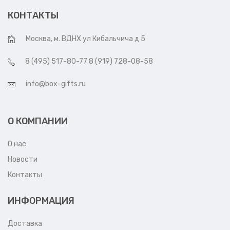
КОНТАКТЫ
Москва, м. ВДНХ ул Кибальчича д 5
8 (495) 517-80-77 8 (919) 728-08-58
info@box-gifts.ru
О КОМПАНИИ
О нас
Новости
Контакты
ИНФОРМАЦИЯ
Доставка