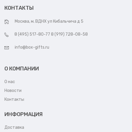
КОНТАКТЫ
Москва, м. ВДНХ ул Кибальчича д 5
8 (495) 517-80-77 8 (919) 728-08-58
info@box-gifts.ru
О КОМПАНИИ
О нас
Новости
Контакты
ИНФОРМАЦИЯ
Доставка