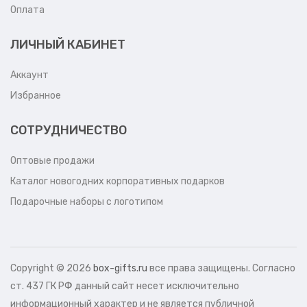
Оплата
ЛИЧНЫЙ КАБИНЕТ
Аккаунт
Избранное
СОТРУДНИЧЕСТВО
Оптовые продажи
Каталог новогодних корпоративных подарков
Подарочные наборы с логотипом
Copyright ©
2026
box-gifts.ru
все права защищены. Согласно
ст. 437 ГК РФ данный сайт несет исключительно
информационный характер и не является публичной