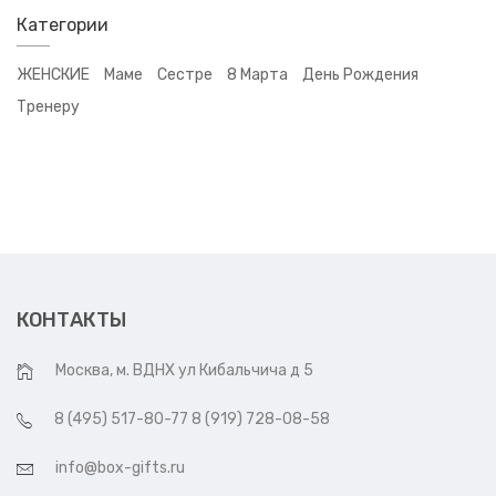
Категории
ЖЕНСКИЕ
Маме
Сестре
8 Марта
День Рождения
Тренеру
КОНТАКТЫ
Москва, м. ВДНХ ул Кибальчича д 5
8 (495) 517-80-77 8 (919) 728-08-58
info@box-gifts.ru