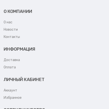
О КОМПАНИИ
О нас
Новости
Контакты
ИНФОРМАЦИЯ
Доставка
Оплата
ЛИЧНЫЙ КАБИНЕТ
Аккаунт
Избранное