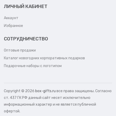
ЛИЧНЫЙ КАБИНЕТ
Аккаунт
Избранное
СОТРУДНИЧЕСТВО
Оптовые продажи
Каталог новогодних корпоративных подарков
Подарочные наборы с логотипом
Copyright ©
2026
box-gifts.ru
все права защищены. Согласно
ст. 437 ГК РФ данный сайт несет исключительно
информационный характер и не является публичной
офертой.