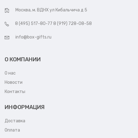
Москва, м. ВДНХ ул Кибальчича д 5
8 (495) 517-80-77 8 (919) 728-08-58
info@box-gifts.ru
О КОМПАНИИ
О нас
Новости
Контакты
ИНФОРМАЦИЯ
Доставка
Оплата