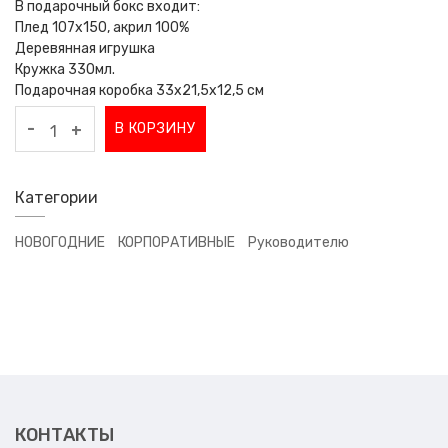
В подарочный бокс входит:
Плед 107х150, акрил 100%
Деревянная игрушка
Кружка 330мл.
Подарочная коробка 33x21,5x12,5 см
-
В КОРЗИНУ
+
Категории
НОВОГОДНИЕ
КОРПОРАТИВНЫЕ
Руководителю
КОНТАКТЫ