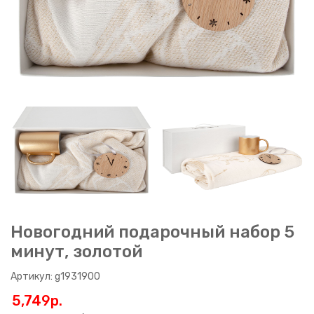
Новогодний подарочный набор 5
минут, золотой
Артикул: g1931900
5,749p.