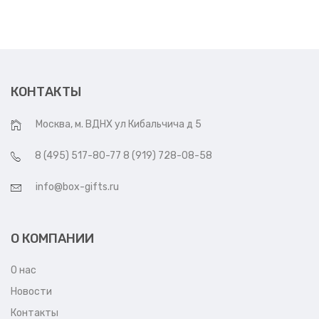
КОНТАКТЫ
Москва, м. ВДНХ ул Кибальчича д 5
8 (495) 517-80-77 8 (919) 728-08-58
info@box-gifts.ru
О КОМПАНИИ
О нас
Новости
Контакты