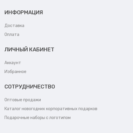
ИНФОРМАЦИЯ
Доставка
Оплата
ЛИЧНЫЙ КАБИНЕТ
Аккаунт
Избранное
СОТРУДНИЧЕСТВО
Оптовые продажи
Каталог новогодних корпоративных подарков
Подарочные наборы с логотипом