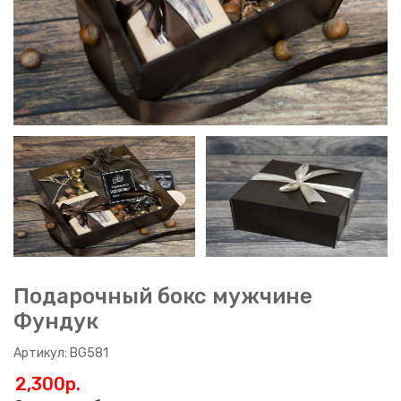
Подарочный бокс мужчине
Фундук
Артикул: BG581
2,300p.