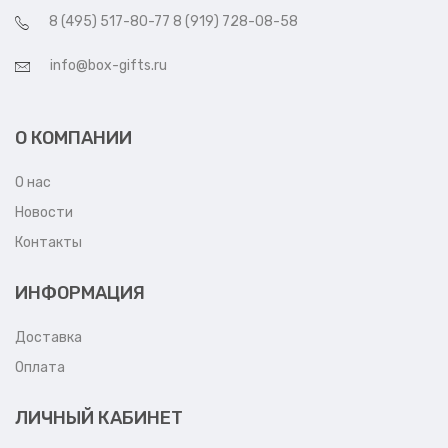
8 (495) 517-80-77 8 (919) 728-08-58
info@box-gifts.ru
О КОМПАНИИ
О нас
Новости
Контакты
ИНФОРМАЦИЯ
Доставка
Оплата
ЛИЧНЫЙ КАБИНЕТ