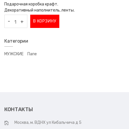
Подарочная коробка крафт.
Декоративный наполнитель, ленты.
-
В КОРЗИНУ
+
Категории
МУЖСКИЕ
Папе
КОНТАКТЫ
Москва, м. ВДНХ ул Кибальчича д 5