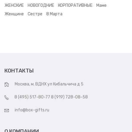
ЖЕНСКИЕ
НОВОГОДНИЕ
КОРПОРАТИВНЫЕ
Маме
Женщине
Сестре
8 Марта
КОНТАКТЫ
Москва, м. ВДНХ ул Кибальчича д 5
8 (495) 517-80-77 8 (919) 728-08-58
info@box-gifts.ru
О КОМПАНИИ