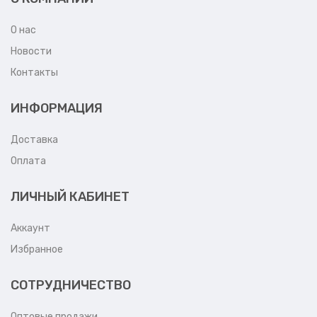
О нас
Новости
Контакты
ИНФОРМАЦИЯ
Доставка
Оплата
ЛИЧНЫЙ КАБИНЕТ
Аккаунт
Избранное
СОТРУДНИЧЕСТВО
Оптовые продажи