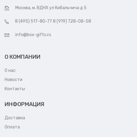
Москва, м. ВДНХ ул Кибальчича д 5
8 (495) 517-80-77 8 (919) 728-08-58
info@box-gifts.ru
О КОМПАНИИ
О нас
Новости
Контакты
ИНФОРМАЦИЯ
Доставка
Оплата