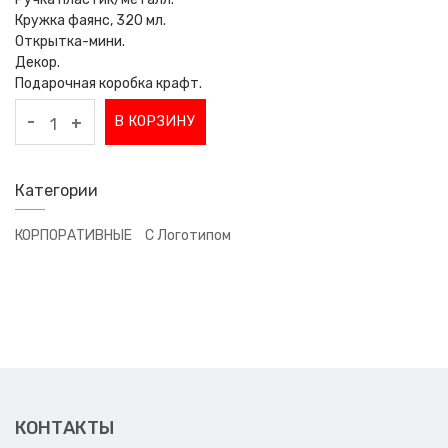
Кружка фаянс, 320 мл.
Открытка-мини.
Декор.
Подарочная коробка крафт.
-
В КОРЗИНУ
+
Категории
КОРПОРАТИВНЫЕ
С Логотипом
КОНТАКТЫ