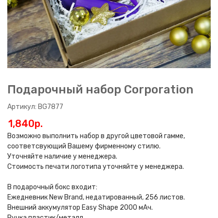
Подарочный набор Corporation
Артикул: BG7877
1,840p.
Возможно выполнить набор в другой цветовой гамме,
соответсвующий Вашему фирменному стилю.
Уточняйте наличие у менеджера.
Стоимость печати логотипа уточняйте у менеджера.
В подарочный бокс входит:
Ежедневник New Brand, недатированный, 256 листов.
Внешний аккумулятор Easy Shape 2000 мАч.
Ручка пластик/металл.