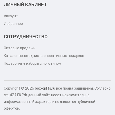
ЛИЧНЫЙ КАБИНЕТ
Аккаунт
Избранное
СОТРУДНИЧЕСТВО
Оптовые продажи
Каталог новогодних корпоративных подарков
Подарочные наборы с логотипом
Copyright ©
2026
box-gifts.ru
все права защищены. Согласно
ст. 437 ГК РФ данный сайт несет исключительно
информационный характер и не является публичной
офертой.