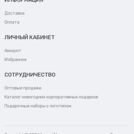
Доставка
Оплата
ЛИЧНЫЙ КАБИНЕТ
Аккаунт
Избранное
СОТРУДНИЧЕСТВО
Оптовые продажи
Каталог новогодних корпоративных подарков
Подарочные наборы с логотипом