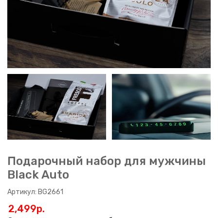
Подарочный набор для мужчины
Black Auto
Артикул: BG2661
2,499p.