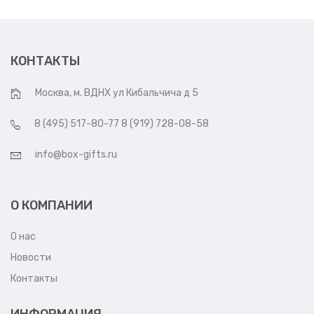
КОНТАКТЫ
Москва, м. ВДНХ ул Кибальчича д 5
8 (495) 517-80-77 8 (919) 728-08-58
info@box-gifts.ru
О КОМПАНИИ
О нас
Новости
Контакты
ИНФОРМАЦИЯ