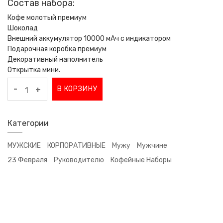
Состав набора:
Кофе молотый премиум
Шоколад
Внешний аккумулятор 10000 мАч с индикатором
Подарочная коробка премиум
Декоративный наполнитель
Открытка мини.
-
В КОРЗИНУ
+
Категории
МУЖСКИЕ
КОРПОРАТИВНЫЕ
Мужу
Мужчине
23 Февраля
Руководителю
Кофейные Наборы