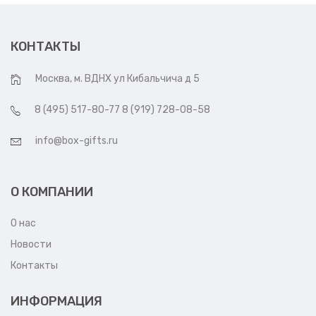
КОНТАКТЫ
Москва, м. ВДНХ ул Кибальчича д 5
8 (495) 517-80-77 8 (919) 728-08-58
info@box-gifts.ru
О КОМПАНИИ
О нас
Новости
Контакты
ИНФОРМАЦИЯ