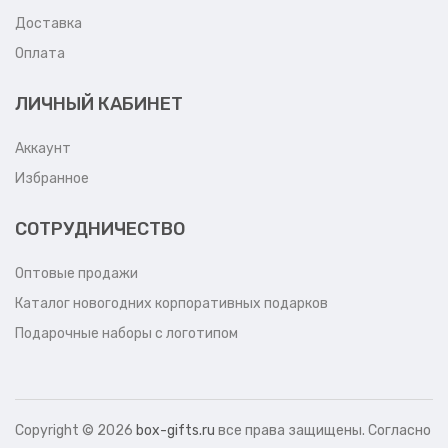
Доставка
Оплата
ЛИЧНЫЙ КАБИНЕТ
Аккаунт
Избранное
СОТРУДНИЧЕСТВО
Оптовые продажи
Каталог новогодних корпоративных подарков
Подарочные наборы с логотипом
Copyright ©
2026
box-gifts.ru
все права защищены. Согласно