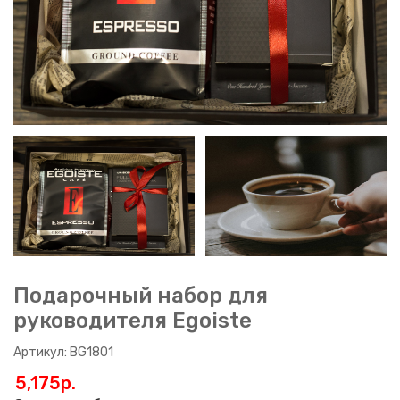
Подарочный набор для
руководителя Egoiste
Артикул: BG1801
5,175p.