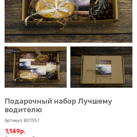
Подарочный набор Лучшему
водителю
Артикул: BG1357
1,149p.