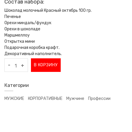
Состав набора:
Шоколад молочный Красный октябрь 100 гр.
Печенье
Орехи миндаль/фундук
Орехи в шоколаде
Маршмеллоу
Открытка мини
Подарочная коробка крафт.
Декоративный наполнитель.
-
В КОРЗИНУ
+
Категории
МУЖСКИЕ
КОРПОРАТИВНЫЕ
Мужчине
Профессии