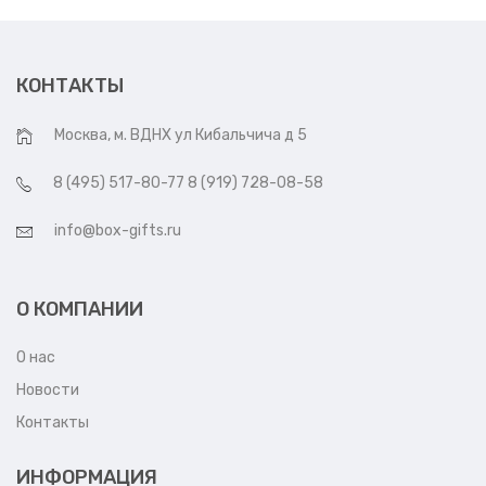
КОНТАКТЫ
Москва, м. ВДНХ ул Кибальчича д 5
8 (495) 517-80-77 8 (919) 728-08-58
info@box-gifts.ru
О КОМПАНИИ
О нас
Новости
Контакты
ИНФОРМАЦИЯ