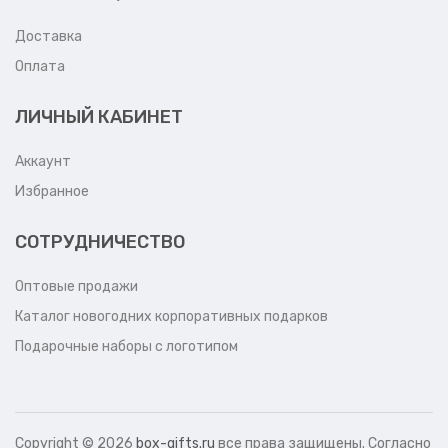
Доставка
Оплата
ЛИЧНЫЙ КАБИНЕТ
Аккаунт
Избранное
СОТРУДНИЧЕСТВО
Оптовые продажи
Каталог новогодних корпоративных подарков
Подарочные наборы с логотипом
Copyright ©
2026
box-gifts.ru
все права защищены. Согласно