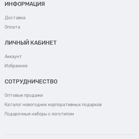
ИНФОРМАЦИЯ
Доставка
Оплата
ЛИЧНЫЙ КАБИНЕТ
Аккаунт
Избранное
СОТРУДНИЧЕСТВО
Оптовые продажи
Каталог новогодних корпоративных подарков
Подарочные наборы с логотипом