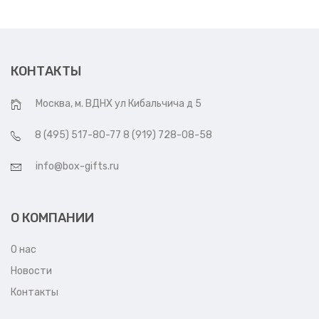
КОНТАКТЫ
Москва, м. ВДНХ ул Кибальчича д 5
8 (495) 517-80-77 8 (919) 728-08-58
info@box-gifts.ru
О КОМПАНИИ
О нас
Новости
Контакты