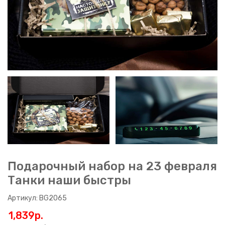
Подарочный набор на 23 февраля
Танки наши быстры
Артикул: BG2065
1,839p.