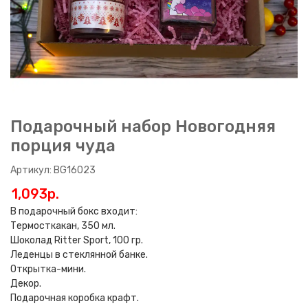
Подарочный набор Новогодняя
порция чуда
Артикул: BG16023
1,093p.
В подарочный бокс входит:
Термосткакан, 350 мл.
Шоколад Ritter Sport, 100 гр.
Леденцы в стеклянной банке.
Открытка-мини.
Декор.
Подарочная коробка крафт.