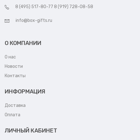
8 (495) 517-80-77 8 (919) 728-08-58
info@box-gifts.ru
О КОМПАНИИ
О нас
Новости
Контакты
ИНФОРМАЦИЯ
Доставка
Оплата
ЛИЧНЫЙ КАБИНЕТ