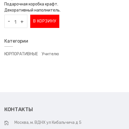
Подарочная коробка крафт.
Декоративный наполнитель.
-
В КОРЗИНУ
+
Категории
КОРПОРАТИВНЫЕ
Учителю
КОНТАКТЫ
Москва, м. ВДНХ ул Кибальчича д 5